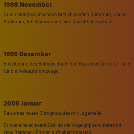
1998 November
Durch stetig wachsenden Betrieb werden Büroraum, Küche,
Kühlraum, Arbeitsraum und eine Waschhalle gebaut.
1995 Dezember
Erweiterung des Betriebs durch den Bau einer Garage / Halle
für die Verkaufsfahrzeuge.
2005 Januar
Bau eines neuen Bürogebäudes mit Lagerhalle.
Es war eine schwere Zeit, da die Vogelgrippe wütete und
viele Betriebe / Firmen aufgeben mussten.