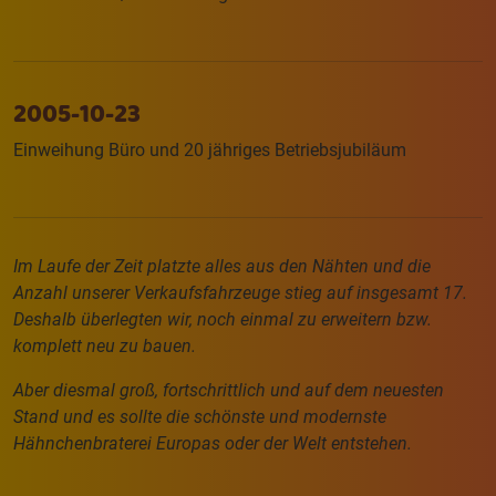
2005-10-23
Einweihung Büro und 20 jähriges Betriebsjubiläum
Im Laufe der Zeit platzte alles aus den Nähten und die
Anzahl unserer Verkaufsfahrzeuge stieg auf insgesamt 17.
Deshalb überlegten wir, noch einmal zu erweitern bzw.
komplett neu zu bauen.
Aber diesmal groß, fortschrittlich und auf dem neuesten
Stand und es sollte die schönste und modernste
Hähnchenbraterei Europas oder der Welt entstehen.