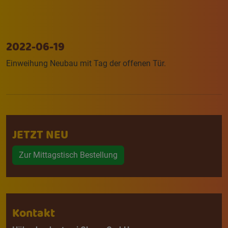
2022-06-19
Einweihung Neubau mit Tag der offenen Tür.
JETZT NEU
Zur Mittagstisch Bestellung
Kontakt