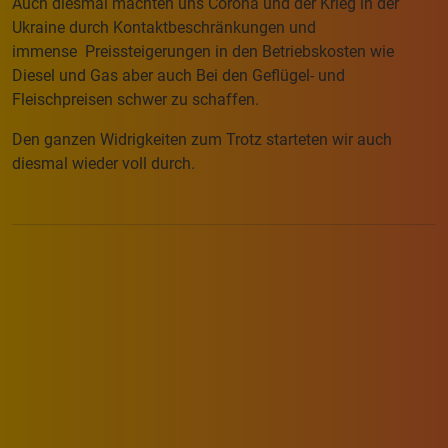
Auch diesmal machten uns Corona und der Krieg in der
Ukraine durch Kontaktbeschränkungen und
immense Preissteigerungen in den Betriebskosten wie
Diesel und Gas aber auch Bei den Geflügel- und
Fleischpreisen schwer zu schaffen.
Den ganzen Widrigkeiten zum Trotz starteten wir auch
diesmal wieder voll durch.