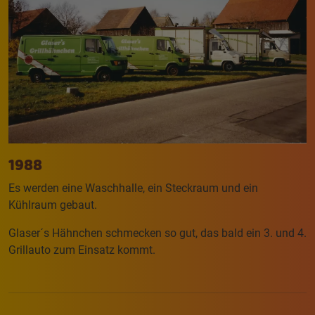
1988
Es werden eine Waschhalle, ein Steckraum und ein
Kühlraum gebaut.
Glaser´s Hähnchen schmecken so gut, das bald ein 3. und 4.
Grillauto zum Einsatz kommt.