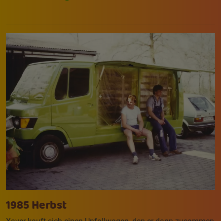
1985 Herbst