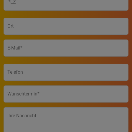
PLZ
Ort
E-Mail
Telefon
Wunschtermin
Ihre Nachricht