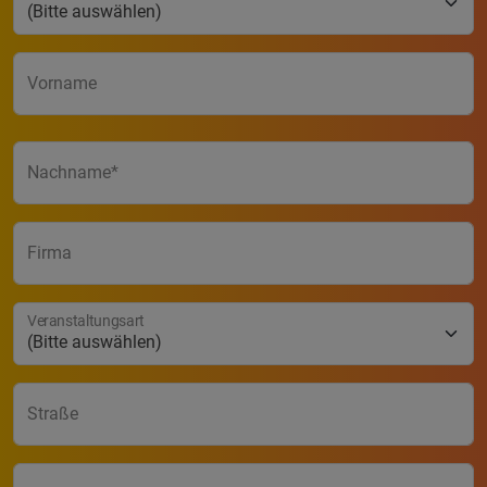
(Bitte auswählen)
Vorname
Nachname
Firma
Veranstaltungsart
(Bitte auswählen)
Straße