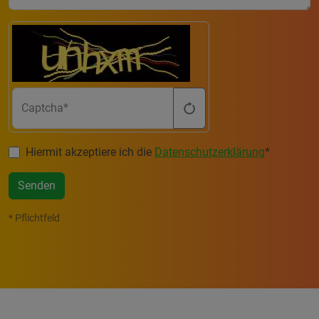
Captcha
Hiermit akzeptiere ich die
Datenschutzerklärung
*
Senden
* Pflichtfeld